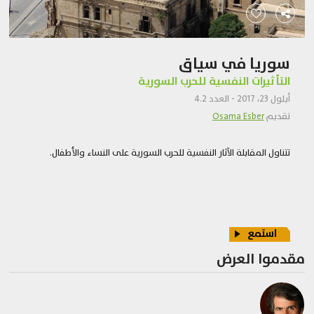
سوريا في سياق
التأثيرات النفسية للحرب السورية
أيلول 23، 2017 - العدد 4.2
تقديم
Osama Esber
تتناول المقابلة الآثار النفسية للحرب السورية على النساء والأطفال.
استمع
مقدموا العرض