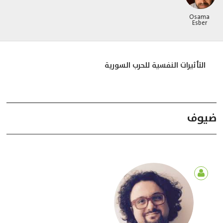
Osama
Esber
التأثيرات النفسية للحرب السورية
ضيوف