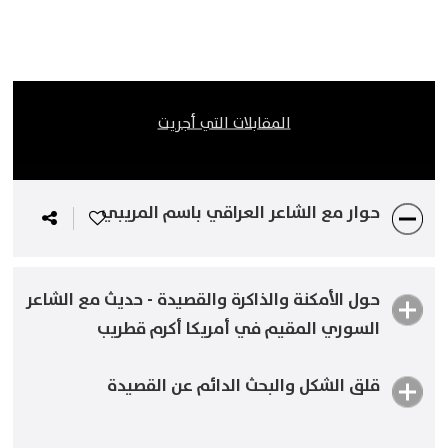
المقابلات التي أجريت
حوار مع الشاعر العراقي باسم المريبي
حول الأمكنة والذاكرة والقصيدة - حديث مع الشاعر
السوري المقيم في أمريكا أكرم قطريب
قلق الشكل والبحث الدائم عن القصيدة