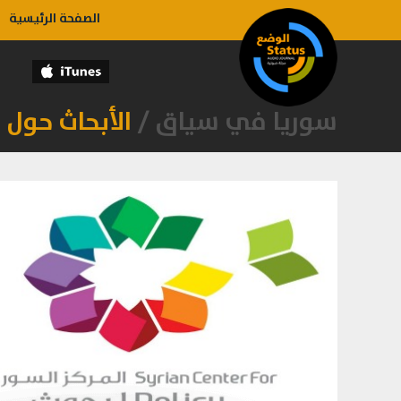
الصفحة الرئيسية
سوريا في سياق /
الأبحاث حول 