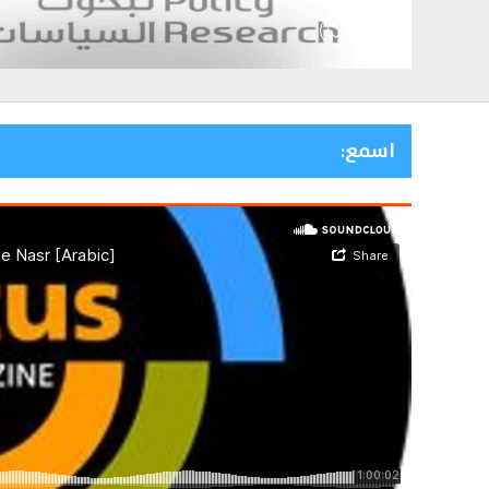
اسمع: